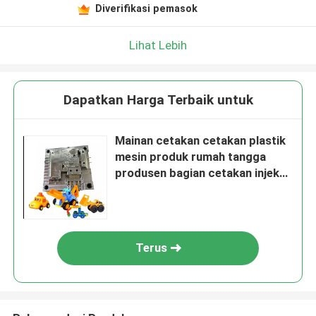
Diverifikasi pemasok
Lihat Lebih
Dapatkan Harga Terbaik untuk
Mainan cetakan cetakan plastik
mesin produk rumah tangga
produsen bagian cetakan injeksi
cetakan injeksi plastik
Terus