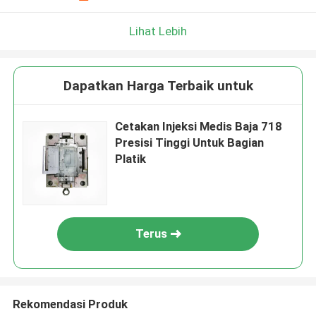
Lihat Lebih
Dapatkan Harga Terbaik untuk
Cetakan Injeksi Medis Baja 718
Presisi Tinggi Untuk Bagian
Platik
Terus
Rekomendasi Produk