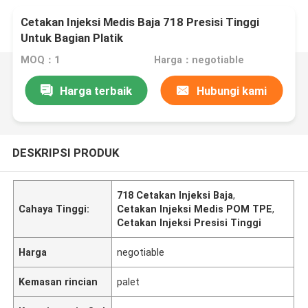
Cetakan Injeksi Medis Baja 718 Presisi Tinggi
Untuk Bagian Platik
MOQ：1
Harga：negotiable
Harga terbaik
Hubungi kami
DESKRIPSI PRODUK
718 Cetakan Injeksi Baja
,
Cahaya Tinggi:
Cetakan Injeksi Medis POM TPE
,
Cetakan Injeksi Presisi Tinggi
Harga
negotiable
Kemasan rincian
palet