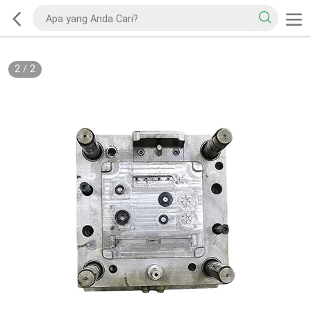
2
/
2