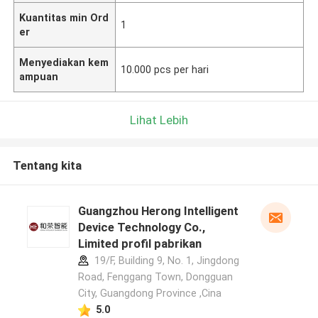
Kuantitas min Ord
1
er
Menyediakan kem
10.000 pcs per hari
ampuan
Lihat Lebih
Tentang kita
Guangzhou Herong Intelligent
Device Technology Co.,
Limited profil pabrikan
19/F, Building 9, No. 1, Jingdong
Road, Fenggang Town, Dongguan
City, Guangdong Province ,Cina
5.0