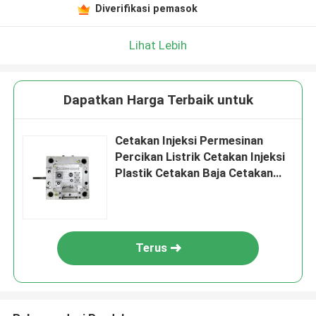
Diverifikasi pemasok
Lihat Lebih
Dapatkan Harga Terbaik untuk
Cetakan Injeksi Permesinan
Percikan Listrik Cetakan Injeksi
Plastik Cetakan Baja Cetakan
NK80
Terus