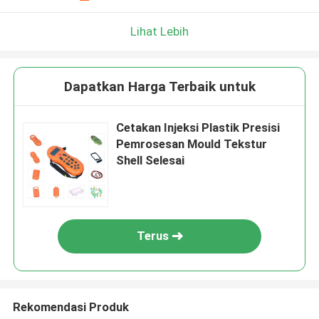
Lihat Lebih
Dapatkan Harga Terbaik untuk
Cetakan Injeksi Plastik Presisi
Pemrosesan Mould Tekstur
Shell Selesai
Terus
Rekomendasi Produk