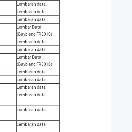
Lembaran data
Lembaran data
Lembaran data
Lembar Data
(Bayblend FR3010)
Lembaran data
Lembaran data
Lembar Data
(Bayblend FR3010)
Lembaran data
Lembaran data
Lembaran data
Lembaran data
Lembaran data
Lembaran data