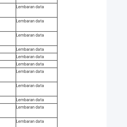
Lembaran data
Lembaran data
Lembaran data
Lembaran data
Lembaran data
Lembaran data
Lembaran data
Lembaran data
Lembaran data
Lembaran data
Lembaran data