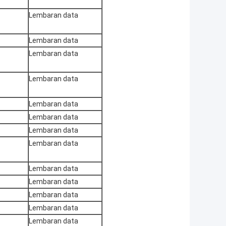
Lembaran data
Lembaran data
Lembaran data
Lembaran data
Lembaran data
Lembaran data
Lembaran data
Lembaran data
Lembaran data
Lembaran data
Lembaran data
Lembaran data
Lembaran data