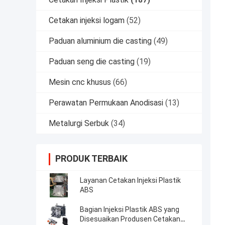
Cetakan injeksi logam
(52)
Paduan aluminium die casting
(49)
Paduan seng die casting
(19)
Mesin cnc khusus
(66)
Perawatan Permukaan Anodisasi
(13)
Metalurgi Serbuk
(34)
PRODUK TERBAIK
Layanan Cetakan Injeksi Plastik
ABS
Bagian Injeksi Plastik ABS yang
Disesuaikan Produsen Cetakan