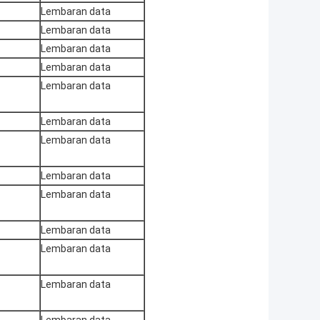
Lembaran data
Lembaran data
Lembaran data
Lembaran data
Lembaran data
Lembaran data
Lembaran data
Lembaran data
Lembaran data
Lembaran data
Lembaran data
Lembaran data