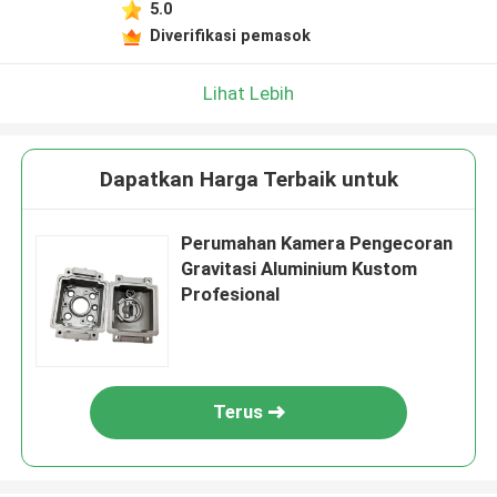
5.0
Diverifikasi pemasok
Lihat Lebih
Dapatkan Harga Terbaik untuk
Perumahan Kamera Pengecoran
Gravitasi Aluminium Kustom
Profesional
Terus