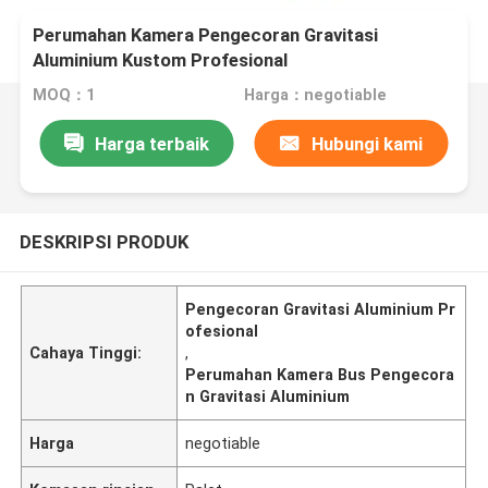
Perumahan Kamera Pengecoran Gravitasi
Aluminium Kustom Profesional
MOQ：1
Harga：negotiable
Harga terbaik
Hubungi kami
DESKRIPSI PRODUK
Pengecoran Gravitasi Aluminium Pr
ofesional
Cahaya Tinggi:
,
Perumahan Kamera Bus Pengecora
n Gravitasi Aluminium
Harga
negotiable