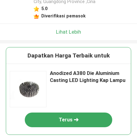
City, Guangdong Province ,Cina
5.0
Diverifikasi pemasok
Lihat Lebih
Dapatkan Harga Terbaik untuk
Anodized A380 Die Aluminium
Casting LED Lighting Kap Lampu
Terus