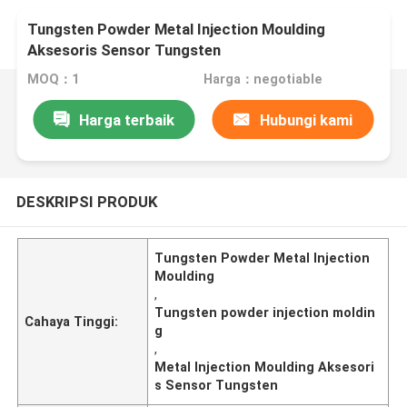
Tungsten Powder Metal Injection Moulding
Aksesoris Sensor Tungsten
MOQ：1
Harga：negotiable
Harga terbaik
Hubungi kami
DESKRIPSI PRODUK
Tungsten Powder Metal Injection
Moulding
,
Tungsten powder injection moldin
Cahaya Tinggi:
g
,
Metal Injection Moulding Aksesori
s Sensor Tungsten