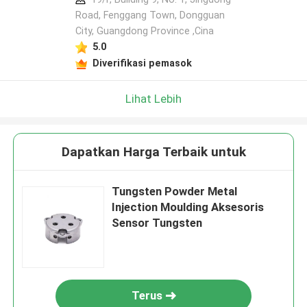
Road, Fenggang Town, Dongguan
City, Guangdong Province ,Cina
5.0
Diverifikasi pemasok
Lihat Lebih
Dapatkan Harga Terbaik untuk
Tungsten Powder Metal
Injection Moulding Aksesoris
Sensor Tungsten
Terus