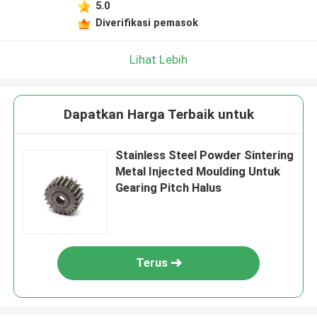
5.0
Diverifikasi pemasok
Lihat Lebih
Dapatkan Harga Terbaik untuk
Stainless Steel Powder Sintering
Metal Injected Moulding Untuk
Gearing Pitch Halus
Terus