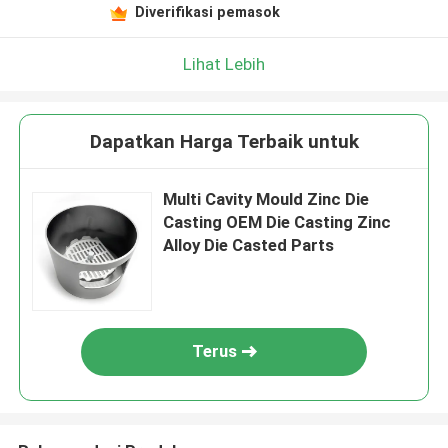
Diverifikasi pemasok
Lihat Lebih
Dapatkan Harga Terbaik untuk
Multi Cavity Mould Zinc Die
Casting OEM Die Casting Zinc
Alloy Die Casted Parts
Terus