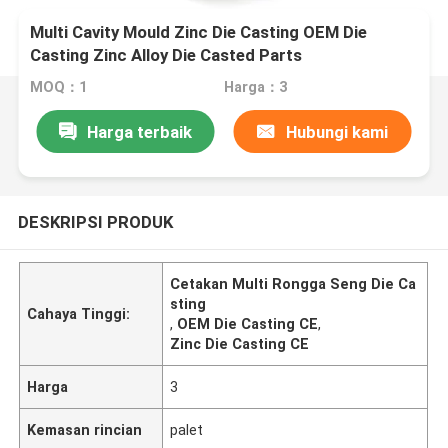
Multi Cavity Mould Zinc Die Casting OEM Die
Casting Zinc Alloy Die Casted Parts
MOQ：1
Harga：3
Harga terbaik
Hubungi kami
DESKRIPSI PRODUK
Cetakan Multi Rongga Seng Die Ca
sting
Cahaya Tinggi:
,
OEM Die Casting CE
,
Zinc Die Casting CE
Harga
3
Kemasan rincian
palet