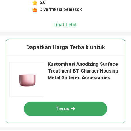
5.0
Diverifikasi pemasok
Lihat Lebih
Dapatkan Harga Terbaik untuk
Kustomisasi Anodizing Surface
Treatment BT Charger Housing
Metal Sintered Accessories
Terus